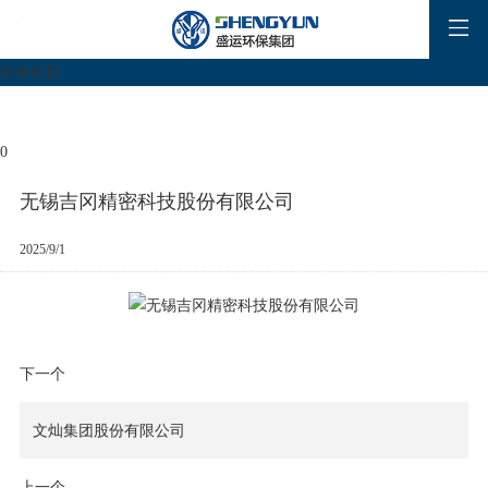
所有栏目
0
无锡吉冈精密科技股份有限公司
2025/9/1
下一个
文灿集团股份有限公司
上一个