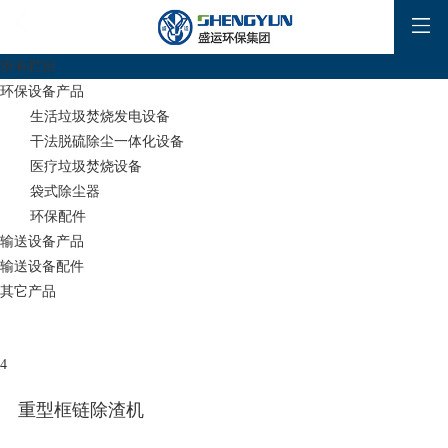
所有栏目
环保设备产品
生活垃圾焚烧发电设备
干法脱硫除尘一体化设备
医疗垃圾焚烧设备
袋式除尘器
环保配件
输送设备产品
输送设备配件
其它产品
4
重型框链除渣机