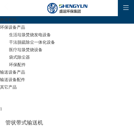
所有栏目
环保设备产品
生活垃圾焚烧发电设备
干法脱硫除尘一体化设备
医疗垃圾焚烧设备
袋式除尘器
环保配件
输送设备产品
输送设备配件
其它产品
1
管状带式输送机