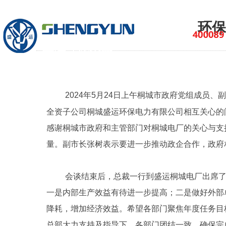
环保
202
4年5月24日上午桐城市政府党组成员
全资子公司桐城盛运环保电力有限公司相互关心的
感谢桐城市政府和主管部门对桐城电厂的关心与支
量。副市长张树表示要进一步推动政企合作，政府
会谈结束后，总裁一行到盛运桐城电厂出席了
一是内部生产效益有待进一步提高；二是做好外部
降耗，增加经济效益。希望各部门聚焦年度任务目
总部大力支持及指导下，各部门团结一致，确保完