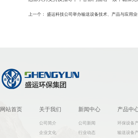
上一个：
盛运科技公司举办输送设备技术、产品与应用业
网站首页
关于我们
新闻中心
产品中
公司简介
公司新闻
环保设备
企业文化
行业动态
输送设备