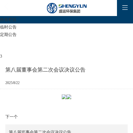
所有栏目
临时公告
定期公告
3
第八届董事会第二次会议决议公告
2025/8/22
下一个
第八届监事会第二次会议决议公告