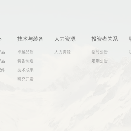
心
技术与装备
人力资源
投资者关系
产品
卓越品质
人力资源
临时公告
产品
装备制造
定期公告
配件
技术成果
研究开发