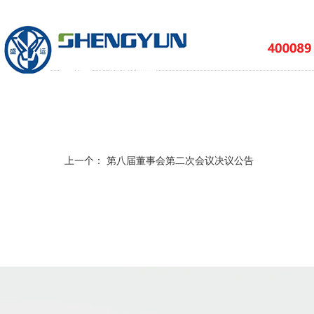
上一个：
第八届董事会第二次会议决议公告