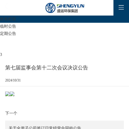
所有栏目
临时公告
定期公告
3
第七届监事会第十二次会议决议公告
2024/10/31
下一个
关于全资子公司签订日常经营合同的公告