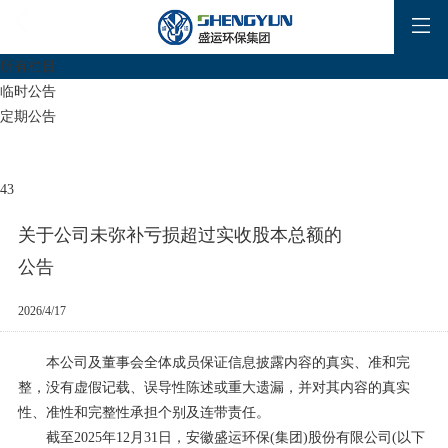
所有栏目
临时公告
定期公告
43
关于公司未弥补亏损超过实收股本总额的
公告
2026/4/17
本公司及董事会全体成员保证信息披露内容的真实、准和完
整，没有虚假记载、误导性陈述或重大遗漏，并对其内容的真实
性、准性和完整性承担个别及连带责任。
截至2025年12月31日，安徽盛运环保(集团)股份有限公司(以下