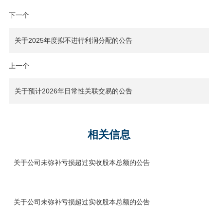
下一个
关于2025年度拟不进行利润分配的公告
上一个
关于预计2026年日常性关联交易的公告
相关信息
关于公司未弥补亏损超过实收股本总额的公告
关于公司未弥补亏损超过实收股本总额的公告