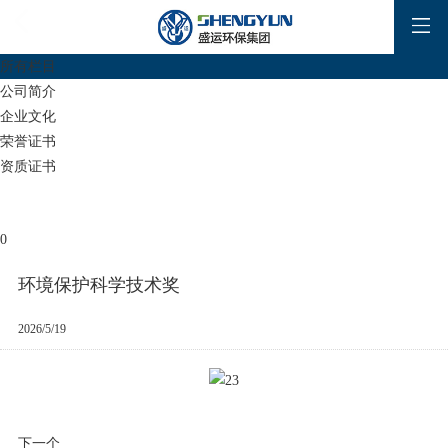
所有栏目
公司简介
企业文化
荣誉证书
资质证书
0
环境保护科学技术奖
2026/5/19
下一个