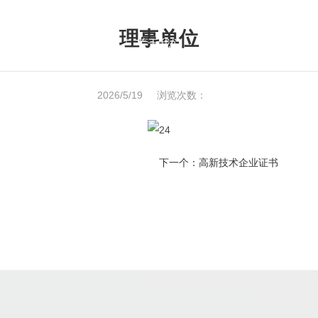
理事单位
网站首页
关于我们
新闻中心
产品中
2026/5/19
浏览次数：
下一个：
高新技术企业证书