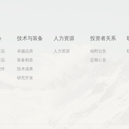
心
技术与装备
人力资源
投资者关系
产品
卓越品质
人力资源
临时公告
产品
装备制造
定期公告
配件
技术成果
研究开发