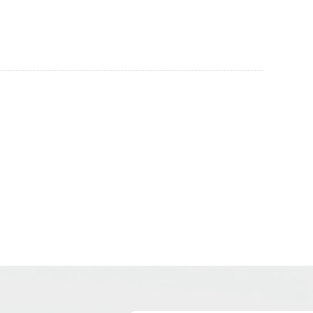
心
技术与装备
人力资源
投资者关系
联系我