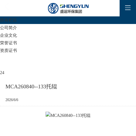
所有栏目
公司简介
企业文化
荣誉证书
资质证书
24
MCA260840--133托辊
2026/6/6