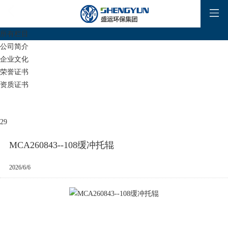
所有栏目
公司简介
企业文化
荣誉证书
资质证书
29
MCA260843--108缓冲托辊
2026/6/6