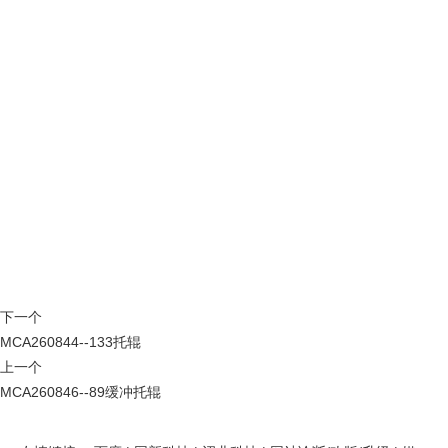
下一个
MCA260844--133托辊
上一个
MCA260846--89缓冲托辊