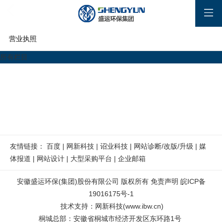
营业执照
所有栏目
友情链接：
百度
|
网新科技
|
诏业科技
|
网站诊断/改版/升级
|
媒
体报道
|
网站设计
|
大型采购平台
|
企业邮箱
安徽盛运环保(集团)股份有限公司 版权所有
免责声明
皖ICP备
19016175号-1
技术支持
：
网新科技
(
www.ibw.cn
)
桐城总部：安徽省桐城市经济开发区东环路1号